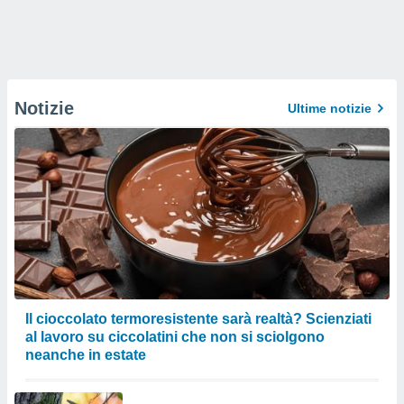
Notizie
Ultime notizie
Il cioccolato termoresistente sarà realtà? Scienziati
al lavoro su ciccolatini che non si sciolgono
neanche in estate