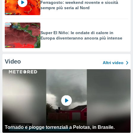
Ferragosto: weekend rovente e siccità
sempre più seria al Nord
Super El Niño: le ondate di calore in
Europa diventeranno ancora più intense
Video
Altri video
Tornado e piogge torrenziali a Pelotas, in Brasile.