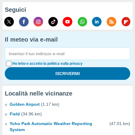
Seguici
Il meteo via e-mail
Ho letto e accetto la politica sulla privacy
Località nelle vicinanze
Golden Airport
(1.17 km)
Field
(34.96 km)
Yoho Park Automatic Weather Reporting
(47.01 km)
System