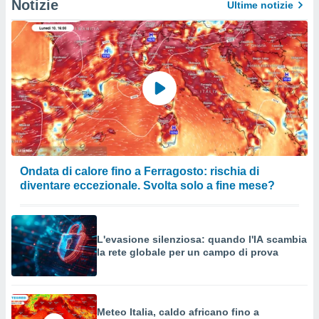
Notizie
Ultime notizie
Ondata di calore fino a Ferragosto: rischia di
diventare eccezionale. Svolta solo a fine mese?
L'evasione silenziosa: quando l'IA scambia
la rete globale per un campo di prova
Meteo Italia, caldo africano fino a