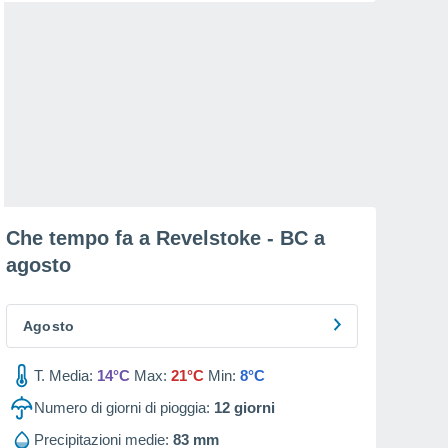
Che tempo fa a Revelstoke - BC a
agosto
Agosto
T. Media:
14°C
Max:
21°C
Min:
8°C
Numero di giorni di pioggia:
12
giorni
Precipitazioni medie:
83 mm