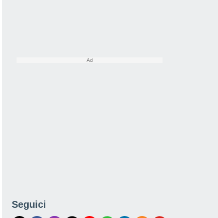
Seguici