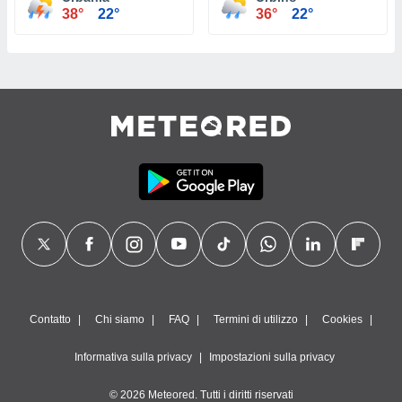
38°
22°
36°
22°
Contatto
Chi siamo
FAQ
Termini di utilizzo
Cookies
Informativa sulla privacy
Impostazioni sulla privacy
© 2026 Meteored. Tutti i diritti riservati