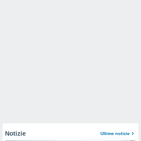
Notizie
Ultime notizie