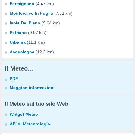
Fermignano
(4.47 km)
Montecalvo In Foglia
(7.32 km)
Isola Del Piano
(9.64 km)
Petriano
(9.97 km)
Urbania
(11.1 km)
Acqualagna
(12.2 km)
Il Meteo...
PDF
Maggiori informazioni
Il Meteo sul tuo sito Web
Widget Meteo
API di Meteorologia