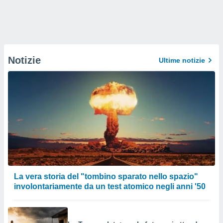
Notizie
Ultime notizie
La vera storia del "tombino sparato nello spazio"
involontariamente da un test atomico negli anni '50