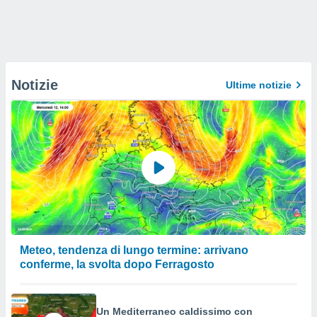
Notizie
Ultime notizie
Meteo, tendenza di lungo termine: arrivano
conferme, la svolta dopo Ferragosto
Un Mediterraneo caldissimo con