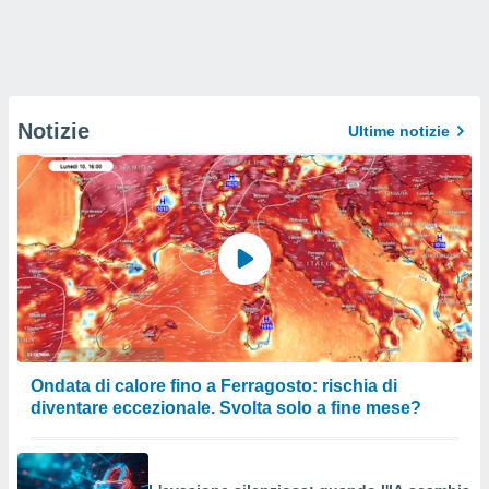
Notizie
Ultime notizie
Ondata di calore fino a Ferragosto: rischia di
diventare eccezionale. Svolta solo a fine mese?