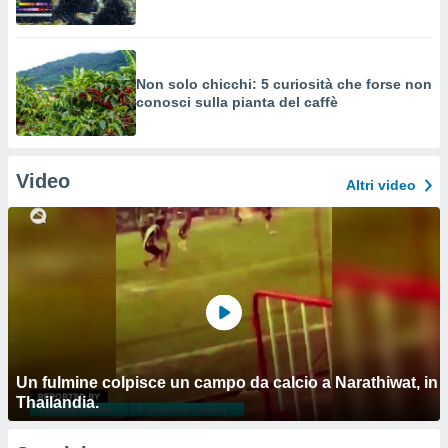
Non solo chicchi: 5 curiosità che forse non
conosci sulla pianta del caffè
Video
Altri video
Un fulmine colpisce un campo da calcio a Narathiwat, in
Thailandia.