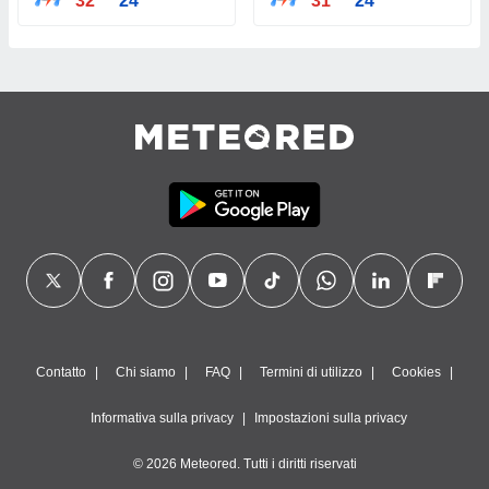
32°
24°
31°
24°
Contatto
Chi siamo
FAQ
Termini di utilizzo
Cookies
Informativa sulla privacy
Impostazioni sulla privacy
© 2026 Meteored. Tutti i diritti riservati