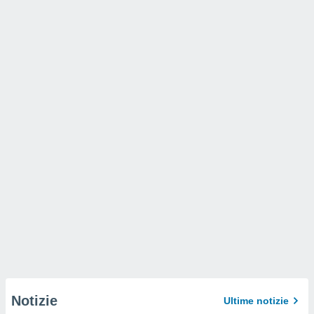
Notizie
Ultime notizie