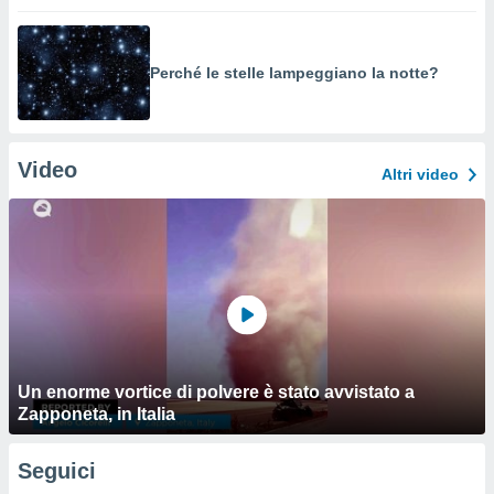
Perché le stelle lampeggiano la notte?
Video
Altri video
Un enorme vortice di polvere è stato avvistato a
Zapponeta, in Italia
Seguici