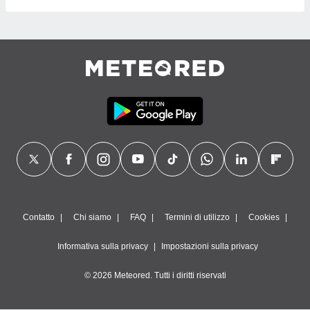
Contatto
Chi siamo
FAQ
Termini di utilizzo
Cookies
Informativa sulla privacy
Impostazioni sulla privacy
© 2026 Meteored. Tutti i diritti riservati