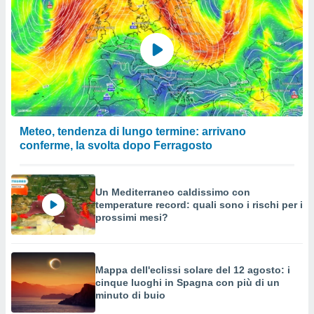
Meteo, tendenza di lungo termine: arrivano
conferme, la svolta dopo Ferragosto
Un Mediterraneo caldissimo con
temperature record: quali sono i rischi per i
prossimi mesi?
Mappa dell'eclissi solare del 12 agosto: i
cinque luoghi in Spagna con più di un
minuto di buio