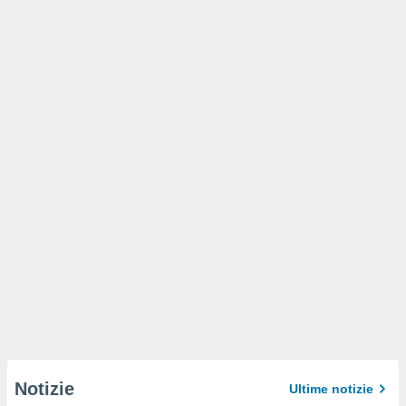
Notizie
Ultime notizie