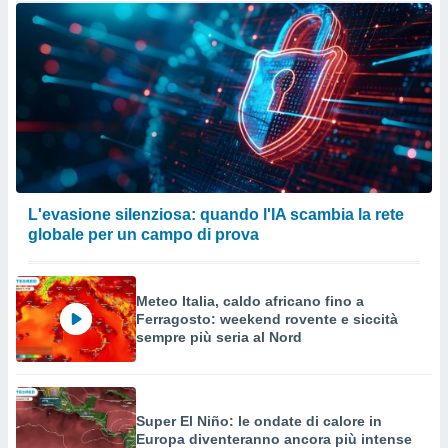
L'evasione silenziosa: quando l'IA scambia la rete
globale per un campo di prova
Meteo Italia, caldo africano fino a
Ferragosto: weekend rovente e siccità
sempre più seria al Nord
Super El Niño: le ondate di calore in
Europa diventeranno ancora più intense