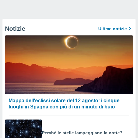
Notizie
Ultime notizie
Mappa dell'eclissi solare del 12 agosto: i cinque
luoghi in Spagna con più di un minuto di buio
Perché le stelle lampeggiano la notte?