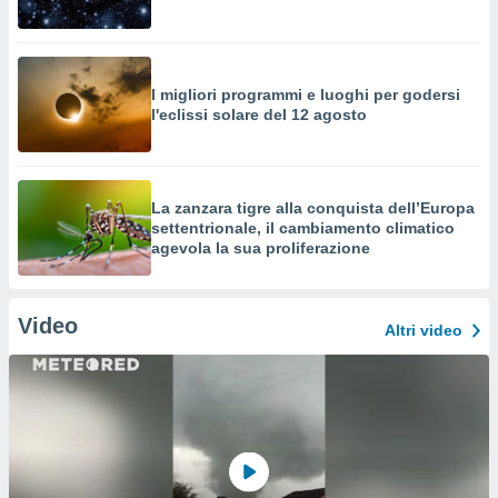
I migliori programmi e luoghi per godersi
l'eclissi solare del 12 agosto
La zanzara tigre alla conquista dell’Europa
settentrionale, il cambiamento climatico
agevola la sua proliferazione
Video
Altri video