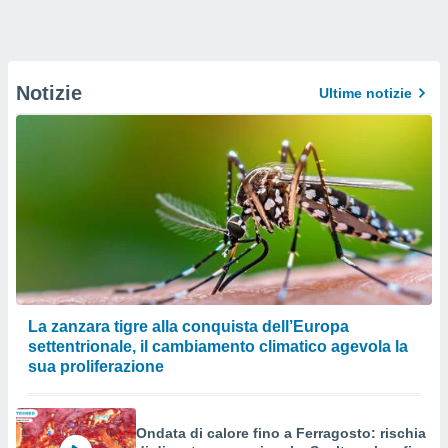
Notizie
Ultime notizie
La zanzara tigre alla conquista dell’Europa
settentrionale, il cambiamento climatico agevola la
sua proliferazione
Ondata di calore fino a Ferragosto: rischia