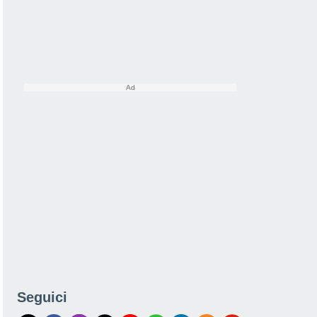
Seguici