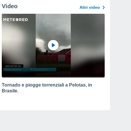
Video
Altri video
Tornado e piogge torrenziali a Pelotas, in
Brasile.