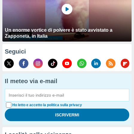
Un enorme vortice di polvere è stato avvistato a
Zapponeta, in Italia
Seguici
Il meteo via e-mail
Ho letto e accetto la politica sulla privacy