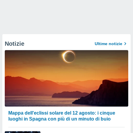
Notizie
Ultime notizie
Mappa dell'eclissi solare del 12 agosto: i cinque
luoghi in Spagna con più di un minuto di buio