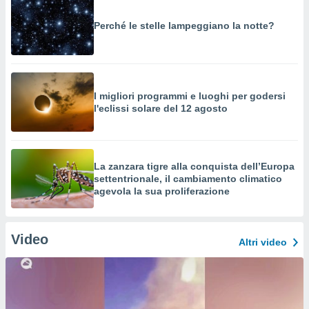
Perché le stelle lampeggiano la notte?
I migliori programmi e luoghi per godersi
l'eclissi solare del 12 agosto
La zanzara tigre alla conquista dell’Europa
settentrionale, il cambiamento climatico
agevola la sua proliferazione
Video
Altri video