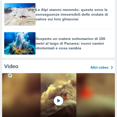
Le Alpi stanno morendo: queste sono le
conseguenze irreversibili delle ondate di
calore sui loro ghiacciai
Scoperto un cratere sottomarino di 100
metri al largo di Panarea: nuovi camini
idrotermali e cosa cambia
Video
Altri video