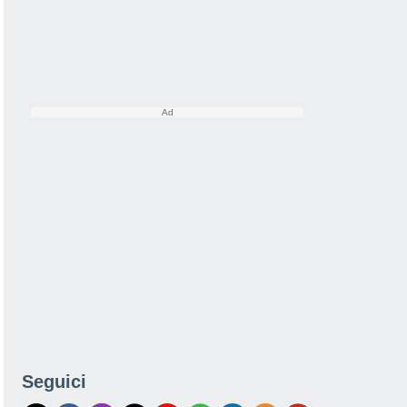
Seguici