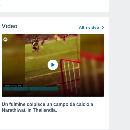
Video
Altri video
Un fulmine colpisce un campo da calcio a
Narathiwat, in Thailandia.