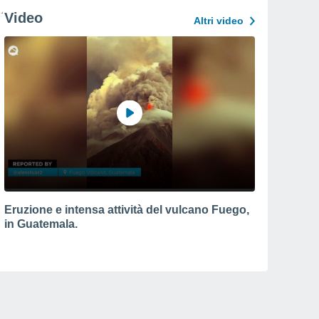
Video
Altri video
Eruzione e intensa attività del vulcano Fuego,
in Guatemala.