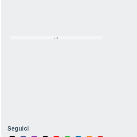
Seguici