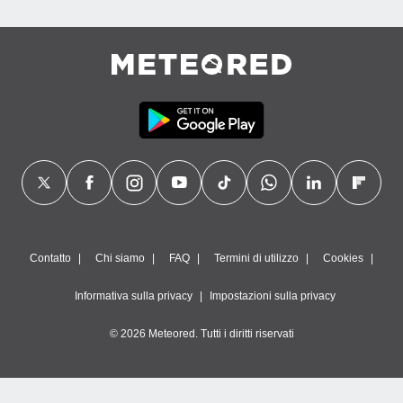
Contatto
Chi siamo
FAQ
Termini di utilizzo
Cookies
Informativa sulla privacy
Impostazioni sulla privacy
© 2026 Meteored. Tutti i diritti riservati