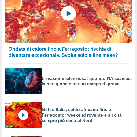
Ondata di calore fino a Ferragosto: rischia di
diventare eccezionale. Svolta solo a fine mese?
L'evasione silenziosa: quando l'IA scambia
la rete globale per un campo di prova
Meteo Italia, caldo africano fino a
Ferragosto: weekend rovente e siccità
sempre più seria al Nord