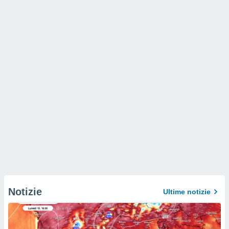
Notizie
Ultime notizie