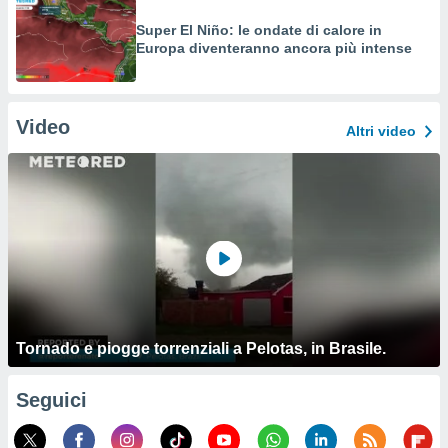
Super El Niño: le ondate di calore in
Europa diventeranno ancora più intense
Video
Altri video
Tornado e piogge torrenziali a Pelotas, in Brasile.
Seguici