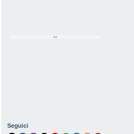
Seguici