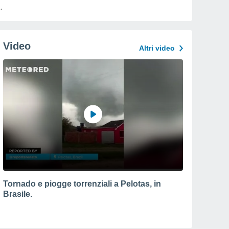
Video
Altri video
Tornado e piogge torrenziali a Pelotas, in
Brasile.