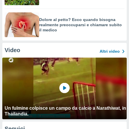
Dolore al petto? Ecco quando bisogna
realmente preoccuparsi e chiamare subito
il medico
Video
Altri video
Un fulmine colpisce un campo da calcio a Narathiwat, in
Thailandia.
Seguici