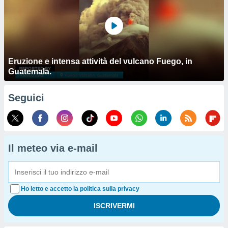
Eruzione e intensa attività del vulcano Fuego, in
Guatemala.
Seguici
Il meteo via e-mail
Ho letto e accetto la politica sulla privacy