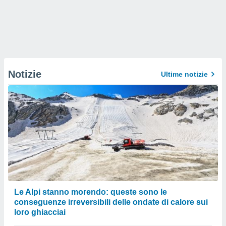
Notizie
Ultime notizie
Le Alpi stanno morendo: queste sono le
conseguenze irreversibili delle ondate di calore sui
loro ghiacciai