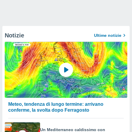
Notizie
Ultime notizie
Meteo, tendenza di lungo termine: arrivano
conferme, la svolta dopo Ferragosto
Un Mediterraneo caldissimo con