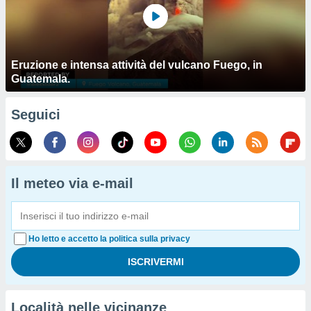
Eruzione e intensa attività del vulcano Fuego, in
Guatemala.
Seguici
Il meteo via e-mail
Ho letto e accetto la politica sulla privacy
Località nelle vicinanze