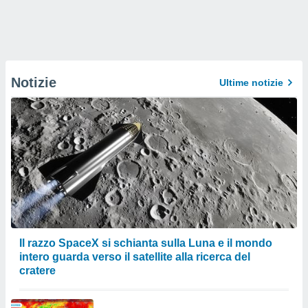
Notizie
Ultime notizie
Il razzo SpaceX si schianta sulla Luna e il mondo
intero guarda verso il satellite alla ricerca del
cratere