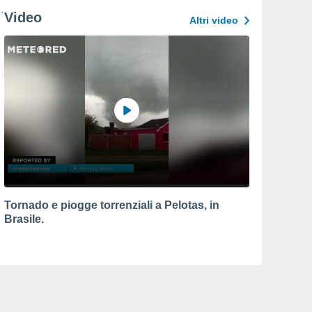
Video
Altri video
Tornado e piogge torrenziali a Pelotas, in
Brasile.