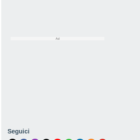
Seguici