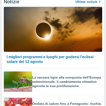
Notizie
Ultime notizie
I migliori programmi e luoghi per godersi l'eclissi
solare del 12 agosto
La zanzara tigre alla conquista dell’Europa
settentrionale, il cambiamento climatico
agevola la sua proliferazione
Ondata di calore fino a Ferragosto: rischia