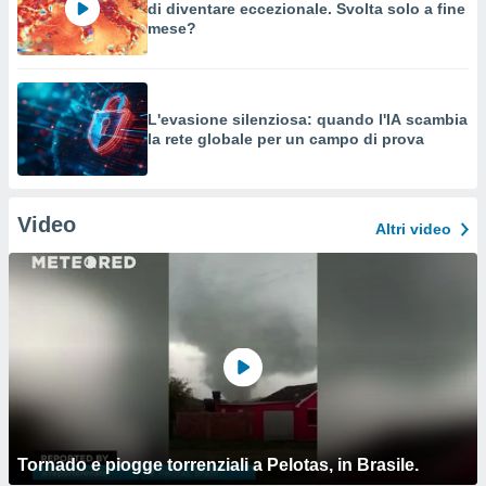
di diventare eccezionale. Svolta solo a fine
mese?
L'evasione silenziosa: quando l'IA scambia
la rete globale per un campo di prova
Video
Altri video
Tornado e piogge torrenziali a Pelotas, in Brasile.