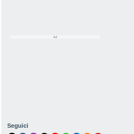
Seguici