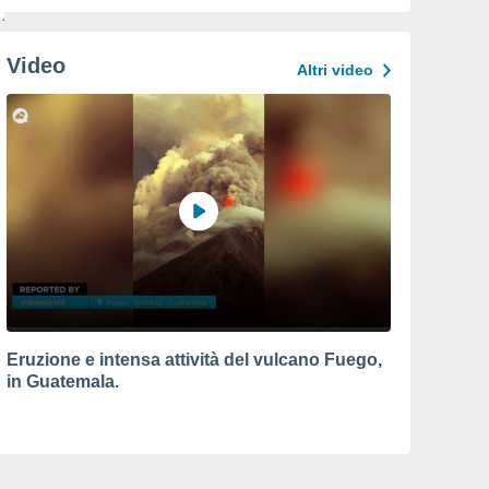
Video
Altri video
Eruzione e intensa attività del vulcano Fuego,
in Guatemala.