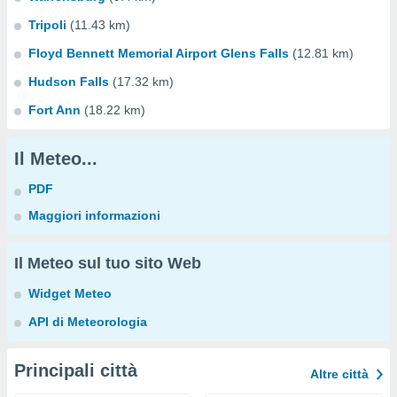
Tripoli
(11.43 km)
Floyd Bennett Memorial Airport Glens Falls
(12.81 km)
Hudson Falls
(17.32 km)
Fort Ann
(18.22 km)
Il Meteo...
PDF
Maggiori informazioni
Il Meteo sul tuo sito Web
Widget Meteo
API di Meteorologia
Principali città
Altre città