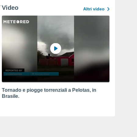
Video
Altri video
Tornado e piogge torrenziali a Pelotas, in
Brasile.