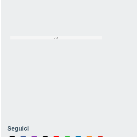
Seguici