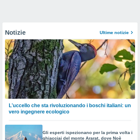
Notizie
Ultime notizie
L’uccello che sta rivoluzionando i boschi italiani: un
vero ingegnere ecologico
Gli esperti ispezionano per la prima volta i
ghiacciai del monte Ararat, dove Noè