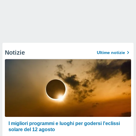
Notizie
Ultime notizie
I migliori programmi e luoghi per godersi l'eclissi
solare del 12 agosto