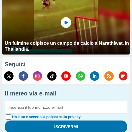
Un fulmine colpisce un campo da calcio a Narathiwat, in
Thailandia.
Seguici
Il meteo via e-mail
Ho letto e accetto la politica sulla privacy