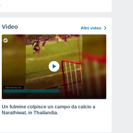
Video
Altri video
Un fulmine colpisce un campo da calcio a
Narathiwat, in Thailandia.