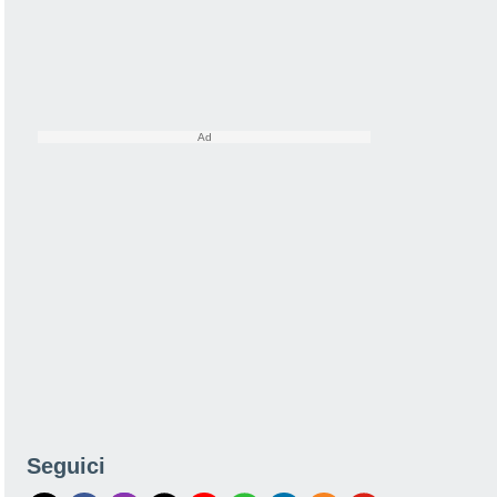
Seguici