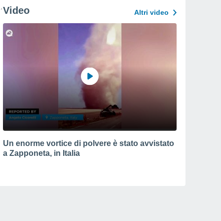
Video
Altri video
Un enorme vortice di polvere è stato avvistato
a Zapponeta, in Italia