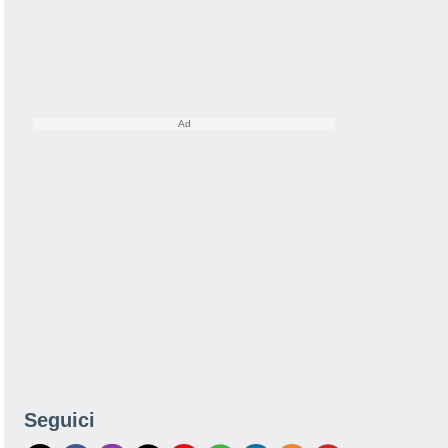
Seguici