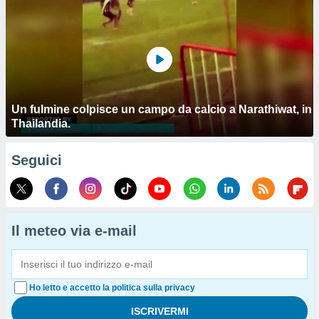
Un fulmine colpisce un campo da calcio a Narathiwat, in
Thailandia.
Seguici
Il meteo via e-mail
Ho letto e accetto la politica sulla privacy