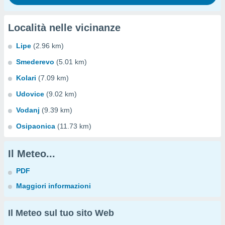
Località nelle vicinanze
Lipe
(2.96 km)
Smederevo
(5.01 km)
Kolari
(7.09 km)
Udovice
(9.02 km)
Vodanj
(9.39 km)
Osipaonica
(11.73 km)
Il Meteo...
PDF
Maggiori informazioni
Il Meteo sul tuo sito Web