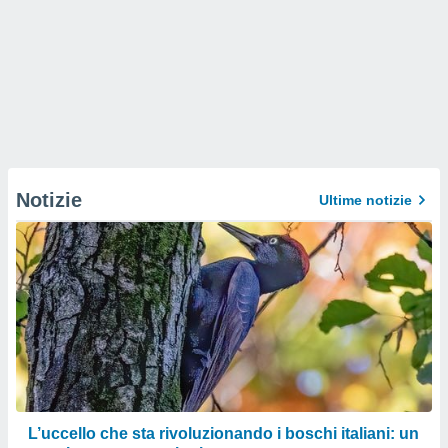
Notizie
Ultime notizie
L’uccello che sta rivoluzionando i boschi italiani: un