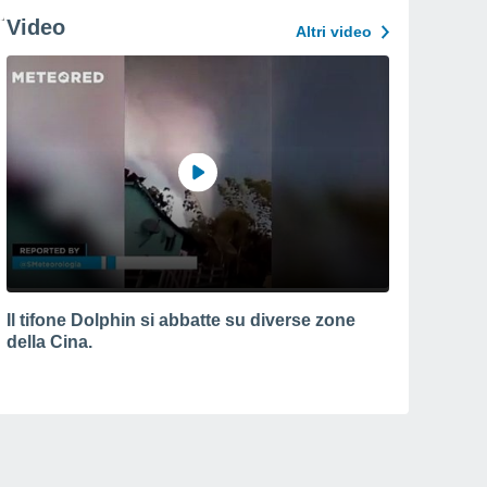
Video
Altri video
Il tifone Dolphin si abbatte su diverse zone
della Cina.