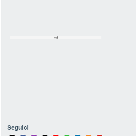
Seguici