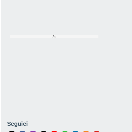
Seguici