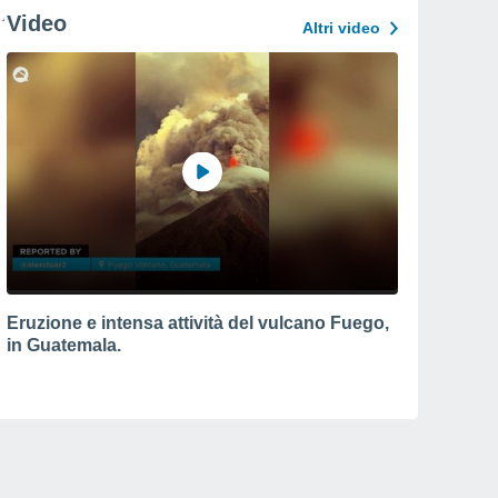
Video
Altri video
Eruzione e intensa attività del vulcano Fuego,
in Guatemala.