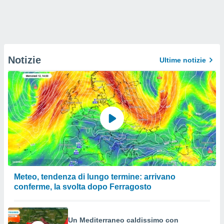
Notizie
Ultime notizie
Meteo, tendenza di lungo termine: arrivano
conferme, la svolta dopo Ferragosto
Un Mediterraneo caldissimo con