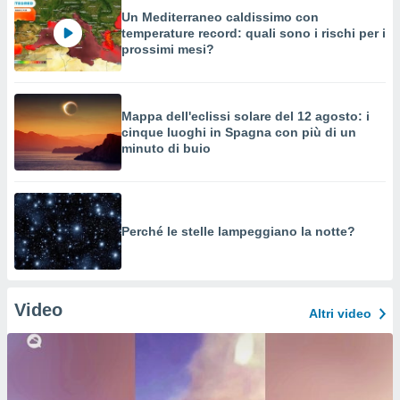
Un Mediterraneo caldissimo con
temperature record: quali sono i rischi per i
prossimi mesi?
Mappa dell'eclissi solare del 12 agosto: i
cinque luoghi in Spagna con più di un
minuto di buio
Perché le stelle lampeggiano la notte?
Video
Altri video