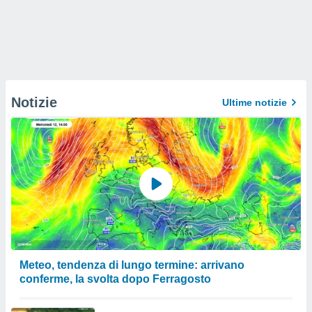
Notizie
Ultime notizie
Meteo, tendenza di lungo termine: arrivano
conferme, la svolta dopo Ferragosto