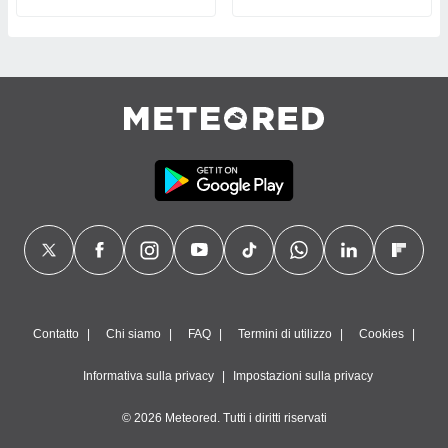
Contatto
Chi siamo
FAQ
Termini di utilizzo
Cookies
Informativa sulla privacy
Impostazioni sulla privacy
© 2026 Meteored. Tutti i diritti riservati