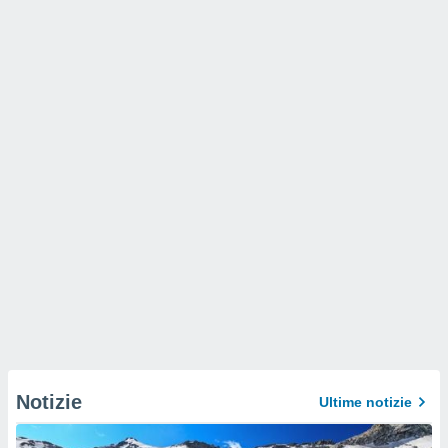
Notizie
Ultime notizie