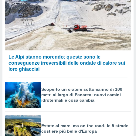
Le Alpi stanno morendo: queste sono le
conseguenze irreversibili delle ondate di calore sui
loro ghiacciai
Scoperto un cratere sottomarino di 100
metri al largo di Panarea: nuovi camini
idrotermali e cosa cambia
Estate al mare, ma on the road: le 5 strade
costiere più belle d'Europa