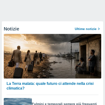
Notizie
Ultime notizie
La Terra malata: quale futuro ci attende nella crisi
climatica?
Fulmini e temporali sempre più frequenti