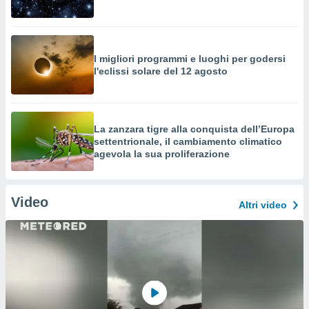
I migliori programmi e luoghi per godersi
l'eclissi solare del 12 agosto
La zanzara tigre alla conquista dell’Europa
settentrionale, il cambiamento climatico
agevola la sua proliferazione
Video
Altri video