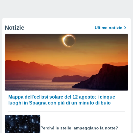
Notizie
Ultime notizie
Mappa dell'eclissi solare del 12 agosto: i cinque
luoghi in Spagna con più di un minuto di buio
Perché le stelle lampeggiano la notte?