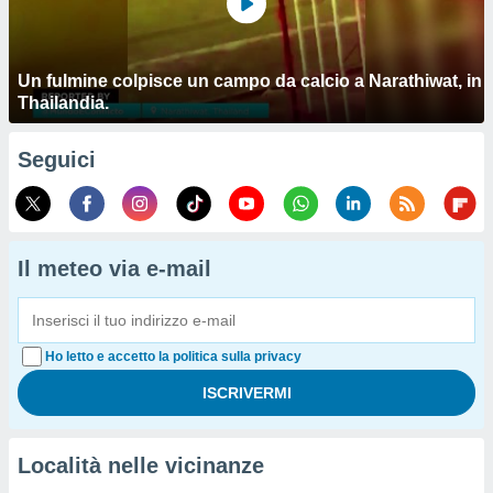
Un fulmine colpisce un campo da calcio a Narathiwat, in
Thailandia.
Seguici
Il meteo via e-mail
Ho letto e accetto la politica sulla privacy
Località nelle vicinanze