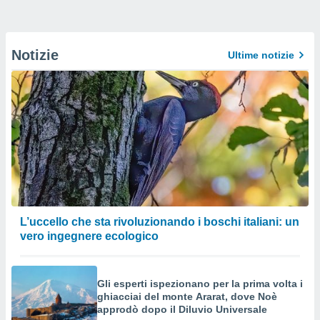
Notizie
Ultime notizie
L’uccello che sta rivoluzionando i boschi italiani: un
vero ingegnere ecologico
Gli esperti ispezionano per la prima volta i
ghiacciai del monte Ararat, dove Noè
approdò dopo il Diluvio Universale