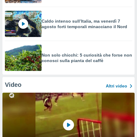
Caldo intenso sull’Italia, ma venerdì 7
agosto forti temporali minacciano il Nord
Non solo chicchi: 5 curiosità che forse non
conosci sulla pianta del caffè
Video
Altri video