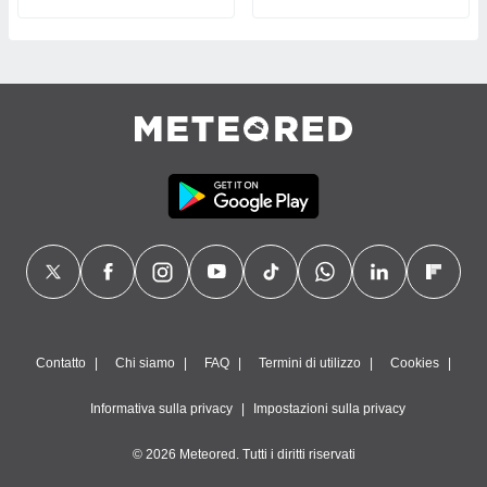
Contatto
Chi siamo
FAQ
Termini di utilizzo
Cookies
Informativa sulla privacy
Impostazioni sulla privacy
© 2026 Meteored. Tutti i diritti riservati