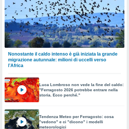
Nonostante il caldo intenso è già iniziata la grande
migrazione autunnale: milioni di uccelli verso
l’Africa
Luca Lombroso non vede la fine del caldo:
"Ferragosto 2026 potrebbe entrare nella
storia. Ecco perché."
Tendenza Meteo per Ferragosto: cosa
"vedono" e ci "dicono" i modelli
meteorologici