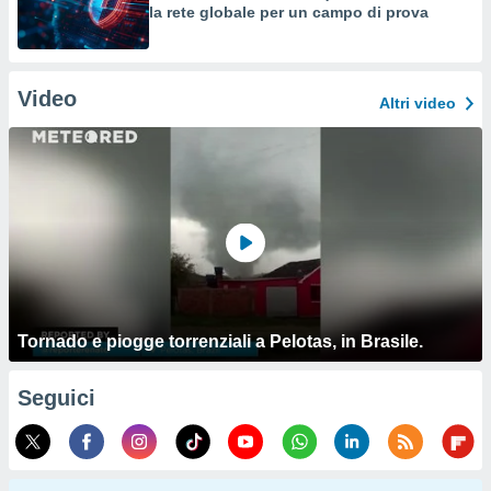
la rete globale per un campo di prova
Video
Altri video
Tornado e piogge torrenziali a Pelotas, in Brasile.
Seguici