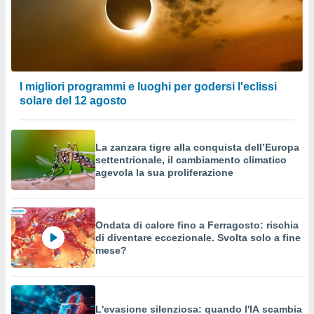
I migliori programmi e luoghi per godersi l'eclissi
solare del 12 agosto
La zanzara tigre alla conquista dell’Europa
settentrionale, il cambiamento climatico
agevola la sua proliferazione
Ondata di calore fino a Ferragosto: rischia
di diventare eccezionale. Svolta solo a fine
mese?
L'evasione silenziosa: quando l'IA scambia