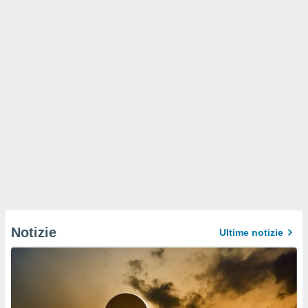
Notizie
Ultime notizie