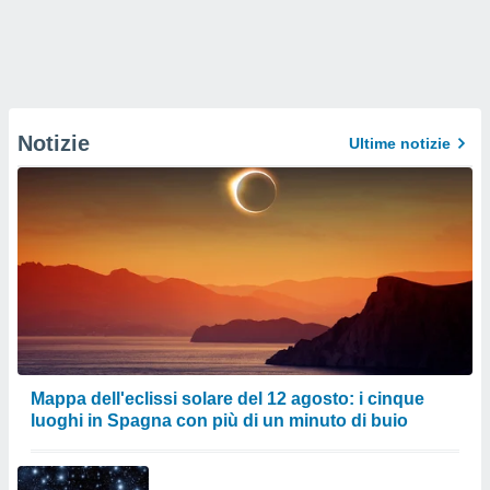
Notizie
Ultime notizie
Mappa dell'eclissi solare del 12 agosto: i cinque
luoghi in Spagna con più di un minuto di buio