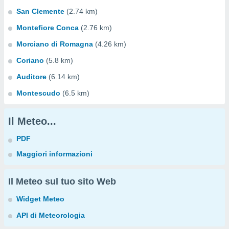
San Clemente
(2.74 km)
Montefiore Conca
(2.76 km)
Morciano di Romagna
(4.26 km)
Coriano
(5.8 km)
Auditore
(6.14 km)
Montescudo
(6.5 km)
Il Meteo...
PDF
Maggiori informazioni
Il Meteo sul tuo sito Web
Widget Meteo
API di Meteorologia