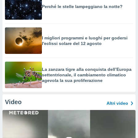
Perché le stelle lampeggiano la notte?
I migliori programmi e luoghi per godersi
l'eclissi solare del 12 agosto
La zanzara tigre alla conquista dell’Europa
settentrionale, il cambiamento climatico
agevola la sua proliferazione
Video
Altri video