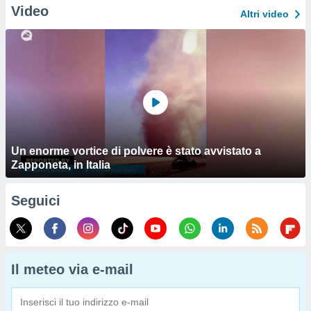
Video
Altri video
Un enorme vortice di polvere è stato avvistato a
Zapponeta, in Italia
Seguici
Il meteo via e-mail