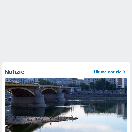
Notizie
Ultime notizie