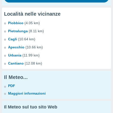
Località nelle vicinanze
Piobbico
(4.05 km)
Pietralunga
(8.11 km)
Cagli
(10.64 km)
Apecchio
(10.66 km)
Urbania
(11.99 km)
Cantiano
(12.08 km)
Il Meteo...
PDF
Maggiori informazioni
Il Meteo sul tuo sito Web