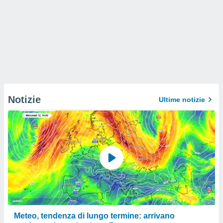
Notizie
Ultime notizie
Meteo, tendenza di lungo termine: arrivano