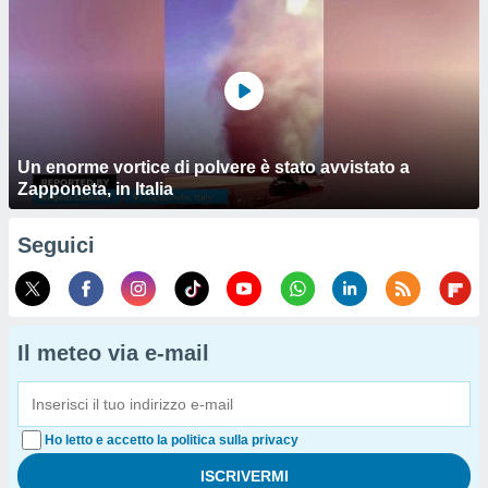
Un enorme vortice di polvere è stato avvistato a
Zapponeta, in Italia
Seguici
Il meteo via e-mail
Ho letto e accetto la politica sulla privacy