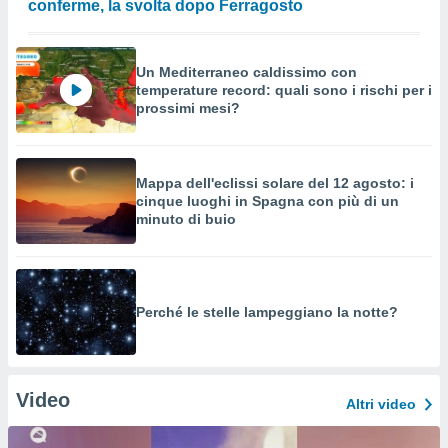
conferme, la svolta dopo Ferragosto
Un Mediterraneo caldissimo con
temperature record: quali sono i rischi per i
prossimi mesi?
Mappa dell'eclissi solare del 12 agosto: i
cinque luoghi in Spagna con più di un
minuto di buio
Perché le stelle lampeggiano la notte?
Video
Altri video