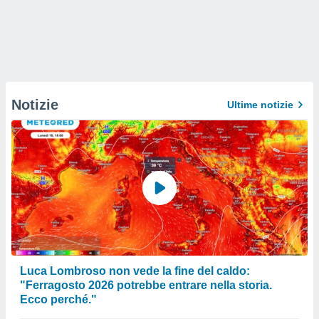
Notizie
Ultime notizie
Luca Lombroso non vede la fine del caldo:
"Ferragosto 2026 potrebbe entrare nella storia.
Ecco perché."